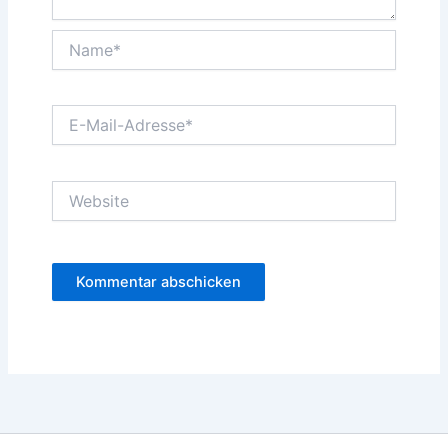
Name*
E-
Mail-
Adresse*
Website