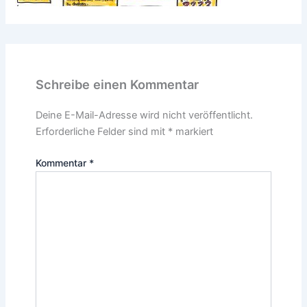
Schreibe einen Kommentar
Deine E-Mail-Adresse wird nicht veröffentlicht.
Erforderliche Felder sind mit
*
markiert
Kommentar
*