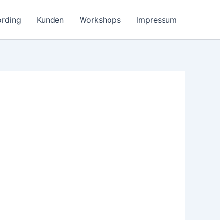
ording
Kunden
Workshops
Impressum