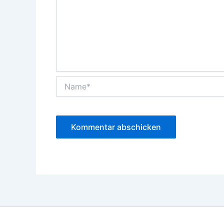
Name*