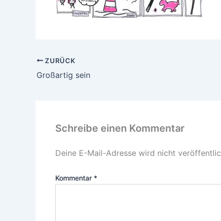
ZURÜCK
Großartig sein
Schreibe einen Kommentar
Deine E-Mail-Adresse wird nicht veröffentlic
Kommentar
*