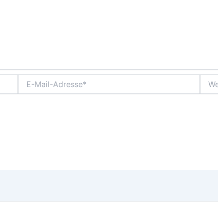
E-
Webs
Mail-
Adresse*