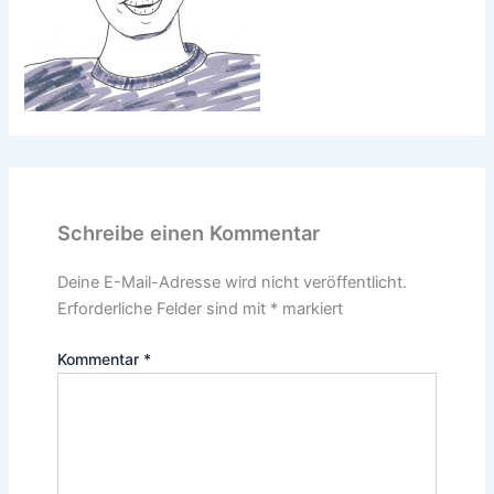
Schreibe einen Kommentar
Deine E-Mail-Adresse wird nicht veröffentlicht.
Erforderliche Felder sind mit
*
markiert
Kommentar
*