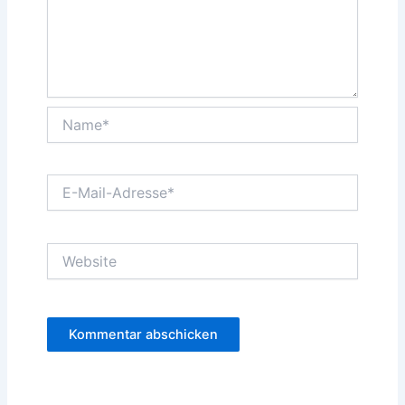
Name*
E-
Mail-
Adresse*
Website